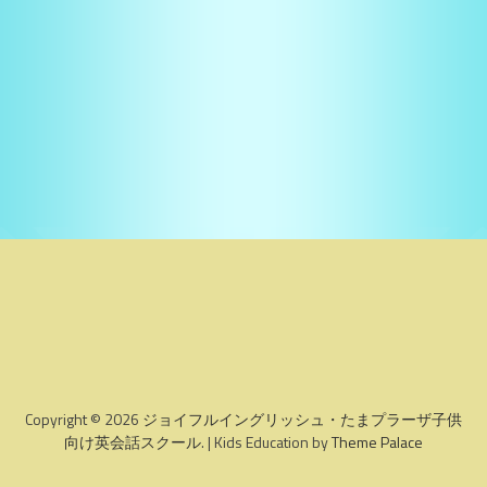
Copyright © 2026
ジョイフルイングリッシュ・たまプラーザ子供
向け英会話スクール
. | Kids Education by
Theme Palace