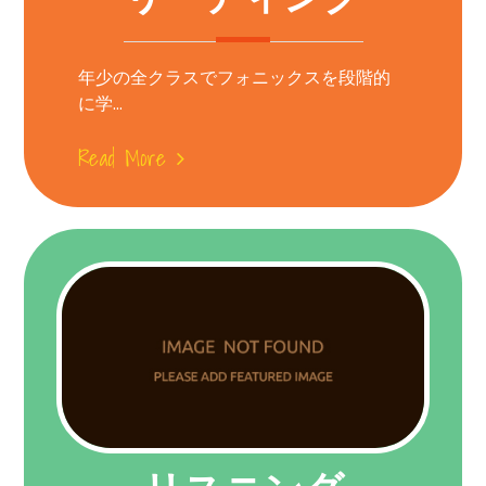
年少の全クラスでフォニックスを段階的
に学...
Read More